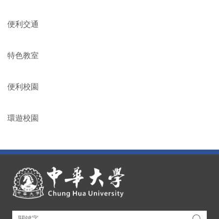
校園地圖
董事會
便利交通
特色教室
便利校園
環遊校園