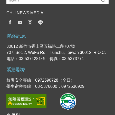
CHU NEWS MEDIA
聯絡訊息
30012 新竹市香山區五福路二段707號
707, Sec.2, WuFu Rd., Hsinchu, Taiwan 30012, R.O.C.
電話：03-5374281~5 傳真：03-5373771
緊急聯絡
校園安全專線：0972590728（全日）
學生宿舍專線：03-5376000，0972536929