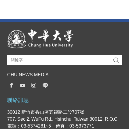
CHU NEWS MEDIA
聯絡訊息
30012 新竹市香山區五福路二段707號
707, Sec.2, WuFu Rd., Hsinchu, Taiwan 30012, R.O.C.
電話：03-5374281~5 傳真：03-5373771