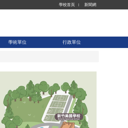
學校首頁
新聞網
學術單位
行政單位