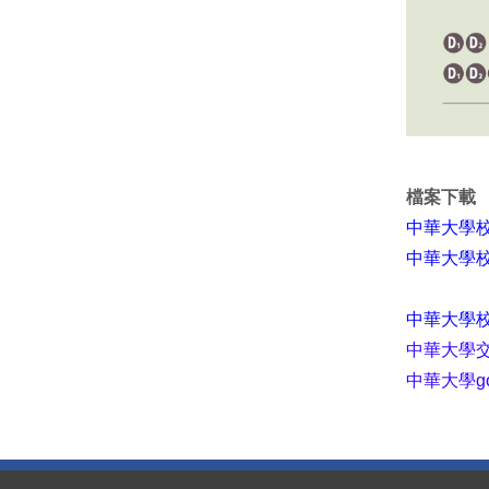
檔案下載
中華大學校
中華大學校
中華大學校園
中華大學
中華大學goo