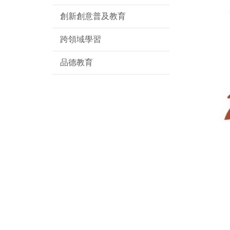
創新創意普及教育
跨領域學習
品德教育