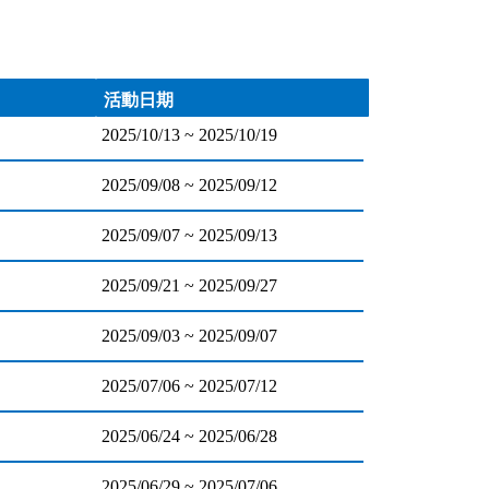
活動日期
2025/10/13 ~ 2025/10/19
2025/09/08 ~ 2025/09/12
2025/09/07 ~ 2025/09/13
2025/09/21 ~ 2025/09/27
2025/09/03 ~ 2025/09/07
2025/07/06 ~ 2025/07/12
2025/06/24 ~ 2025/06/28
2025/06/29 ~ 2025/07/06