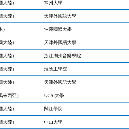
國大陸）
常州大學
國大陸）
天津外國語大學
本）
沖繩國際大學
國大陸）
天津外國語大學
國大陸）
浙江湖州音樂學院
國大陸）
淮陰工學院
國大陸）
天津外國語大學
馬來西亞）
UCSI大學
國大陸）
閩江學院
國大陸）
中山大學