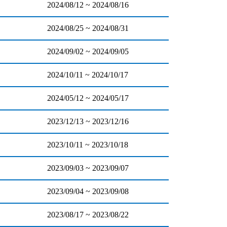
2024/08/12 ~ 2024/08/16
2024/08/25 ~ 2024/08/31
2024/09/02 ~ 2024/09/05
2024/10/11 ~ 2024/10/17
2024/05/12 ~ 2024/05/17
2023/12/13 ~ 2023/12/16
2023/10/11 ~ 2023/10/18
2023/09/03 ~ 2023/09/07
2023/09/04 ~ 2023/09/08
2023/08/17 ~ 2023/08/22