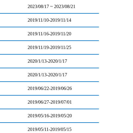
2023/08/17 ~ 2023/08/21
2019/11/10-2019/11/14
2019/11/16-2019/11/20
2019/11/19-2019/11/25
2020/1/13-2020/1/17
2020/1/13-2020/1/17
2019/06/22-2019/06/26
2019/06/27-2019/07/01
2019/05/16-2019/05/20
2019/05/11-2019/05/15