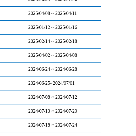
2025/04/08 ~ 2025/04/11
2025/01/12 ~ 2025/01/16
2025/02/14 ~ 2025/02/18
2025/04/02 ~ 2025/04/08
2024/06/24 ~ 2024/06/28
2024/06/25- 2024/07/01
2024/07/08 ~ 2024/07/12
2024/07/13 ~ 2024/07/20
2024/07/18 ~ 2024/07/24