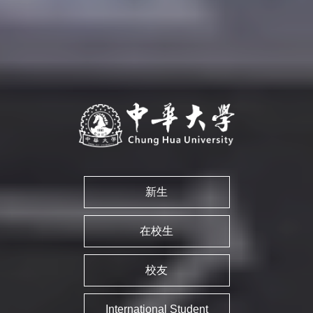
新生
在校生
校友
International Student