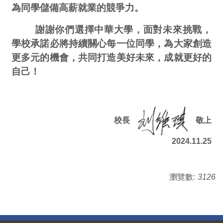
為同學儲備高薪就業的競爭力。
謝謝你們選擇中華大學，面對未來挑戰，
學校承諾必將持續關心每一位同學，為大家創造
更多元的機會，共同打造美好未來，成就更好的
自己！
校長
敬上
2024.11.25
瀏覽數:
3126