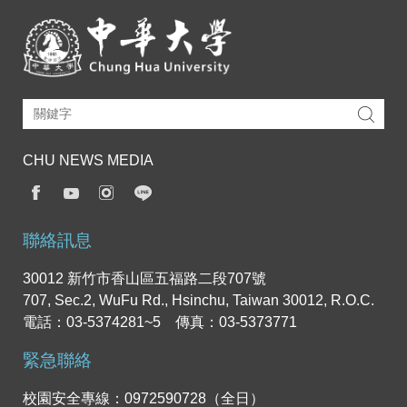
CHU NEWS MEDIA
聯絡訊息
30012 新竹市香山區五福路二段707號
707, Sec.2, WuFu Rd., Hsinchu, Taiwan 30012, R.O.C.
電話：03-5374281~5 傳真：03-5373771
緊急聯絡
校園安全專線：0972590728（全日）