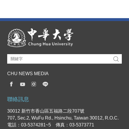
CHU NEWS MEDIA
聯絡訊息
30012 新竹市香山區五福路二段707號
707, Sec.2, WuFu Rd., Hsinchu, Taiwan 30012, R.O.C.
電話：03-5374281~5 傳真：03-5373771