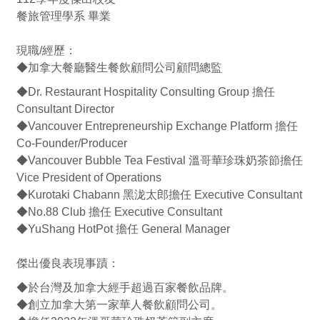
餐旅管理學系 畢業
現職/經歷：
◆加拿大餐廳醫生餐飲顧問公司顧問總監
◆Dr. Restaurant Hospitality Consulting Group 擔任
Consultant Director
◆Vancouver Entrepreneurship Exchange Platform 擔任
Co-Founder/Producer
◆Vancouver Bubble Tea Festival 溫哥華珍珠奶茶節擔任
Vice President of Operations
◆Kurotaki Chabann 黑泷太郎擔任 Executive Consultant
◆No.88 Club 擔任 Executive Consultant
◆YuShang HotPot 擔任 General Manager
傑出優良表現事蹟：
◆於台灣及加拿大經手超過百家餐飲品牌。
◆創立加拿大第一家華人餐飲顧問公司。