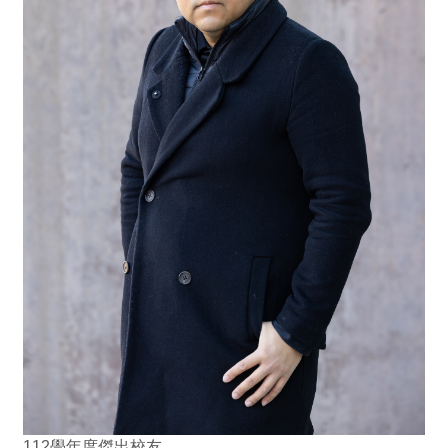
112學年度傑出校友